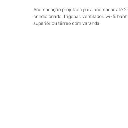
Acomodação projetada para acomodar até 2 (
condicionado, frigobar, ventilador, wi-fi, ban
superior ou térreo com varanda.